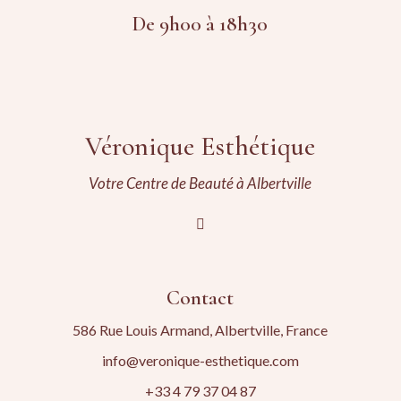
De 9h00 à 18h30
Véronique Esthétique
Votre Centre de Beauté à Albertville
Contact
586 Rue Louis Armand, Albertville, France
info@veronique-esthetique.com
+33 4 79 37 04 87