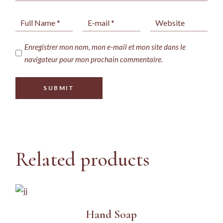
Enregistrer mon nom, mon e-mail et mon site dans le
navigateur pour mon prochain commentaire.
SUBMIT
Related products
Hand Soap