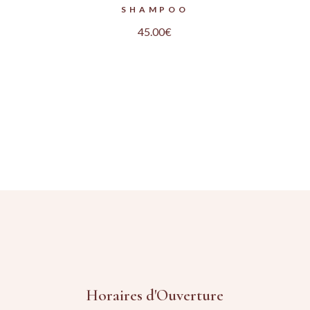
SHAMPOO
45.00
€
Horaires d'Ouverture