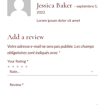
Jessica Baker
–
septembre 5,
2022
Lorem ipsum dolor sit amet
Add a review
Votre adresse e-mail ne sera pas publiée.
Les champs
obligatoires sont indiqués avec
*
Your Rating
*