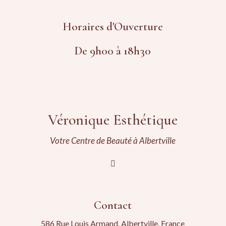
Horaires d'Ouverture
De 9h00 à 18h30
Véronique Esthétique
Votre Centre de Beauté à Albertville
Contact
586 Rue Louis Armand, Albertville, France