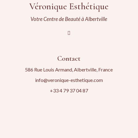
Véronique Esthétique
Votre Centre de Beauté à Albertville
Contact
586 Rue Louis Armand, Albertville, France
info@veronique-esthetique.com
+33 4 79 37 04 87