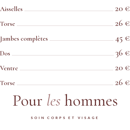
20 €
Aisselles
26 €
Torse
45 €
Jambes complètes
36 €
Dos
20 €
Ventre
26 €
Torse
Pour
les
hommes
SOIN CORPS ET VISAGE