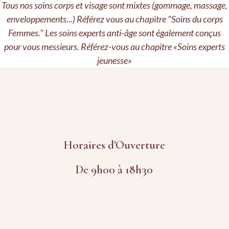
Tous nos soins corps et visage sont mixtes (gommage, massage,
enveloppements...) Référez vous au chapitre "Soins du corps
Femmes." Les soins experts anti-âge sont également conçus
pour vous messieurs. Référez-vous au chapitre «Soins experts
jeunesse»
Horaires d'Ouverture
De 9h00 à 18h30