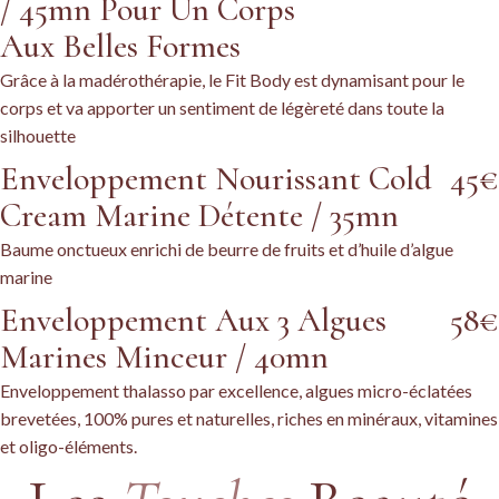
/ 45mn Pour Un Corps
Aux Belles Formes
Grâce à la madérothérapie, le Fit Body est dynamisant pour le
corps et va apporter un sentiment de légèreté dans toute la
silhouette
Enveloppement Nourissant Cold
45€
Cream Marine Détente / 35mn
Baume onctueux enrichi de beurre de fruits et d’huile d’algue
marine
Enveloppement Aux 3 Algues
58€
Marines Minceur / 40mn
Enveloppement thalasso par excellence, algues micro-éclatées
brevetées, 100% pures et naturelles, riches en minéraux, vitamines
et oligo-éléments.