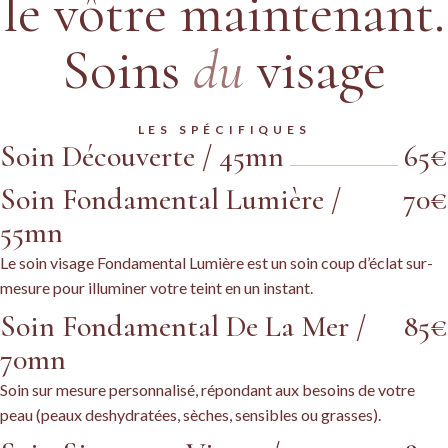
le vôtre maintenant.
Soins
du
visage
LES SPÉCIFIQUES
Soin Découverte / 45mn
65€
Soin Fondamental Lumière /
70€
55mn
Le soin visage Fondamental Lumière est un soin coup d’éclat sur-
mesure pour illuminer votre teint en un instant.
Soin Fondamental De La Mer /
85€
70mn
Soin sur mesure personnalisé, répondant aux besoins de votre
peau (peaux deshydratées, sèches, sensibles ou grasses).