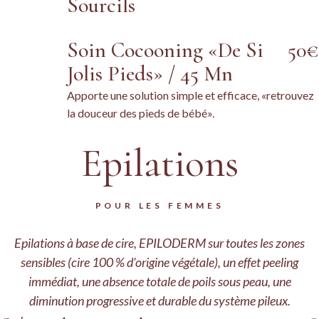
Sourcils
Soin Cocooning «De Si
50€
Jolis Pieds» / 45 Mn
Apporte une solution simple et efficace, «retrouvez
la douceur des pieds de bébé».
Epilations
POUR LES FEMMES
Epilations à base de cire, EPILODERM sur toutes les zones
sensibles (cire 100 % d’origine végétale), un effet peeling
immédiat, une absence totale de poils sous peau, une
diminution progressive et durable du système pileux.