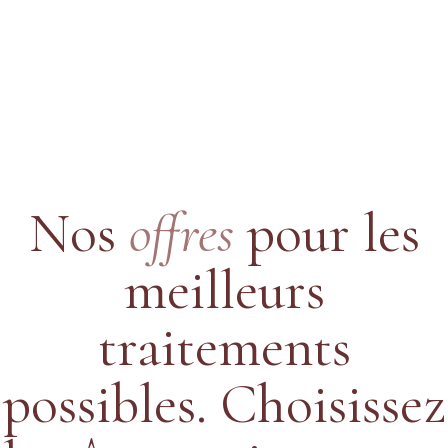
Nos
offres
pour les
meilleurs
traitements
possibles.
Choisissez