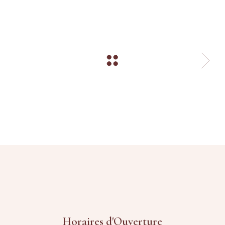
Horaires d'Ouverture