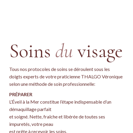
Soins
du
visage
Tous nos protocoles de soins se déroulent sous les
doigts experts de votre praticienne THALGO Véronique
selon une méthode de soin professionnelle:
PRÉPARER
L’Éveil à la Mer constitue l’étape indispensable d’un
démaquillage parfait
et soigné. Nette, fraîche et libérée de toutes ses
impuretés, votre peau
est prête à recevoir les soins.