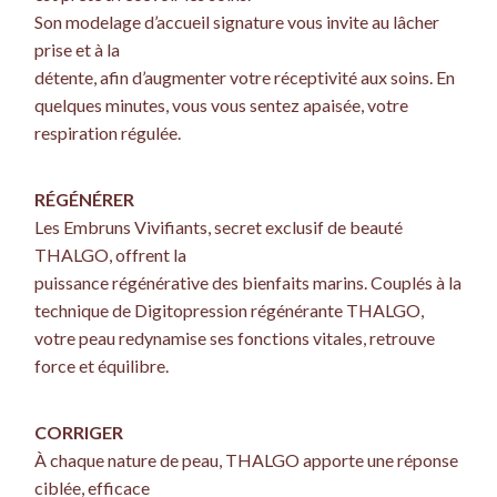
Son modelage d’accueil signature vous invite au lâcher
prise et à la
détente, afin d’augmenter votre réceptivité aux soins. En
quelques minutes, vous vous sentez apaisée, votre
respiration régulée.
RÉGÉNÉRER
Les Embruns Vivifiants, secret exclusif de beauté
THALGO, offrent la
puissance régénérative des bienfaits marins. Couplés à la
technique de Digitopression régénérante THALGO,
votre peau redynamise ses fonctions vitales, retrouve
force et équilibre.
CORRIGER
À chaque nature de peau, THALGO apporte une réponse
ciblée, efficace