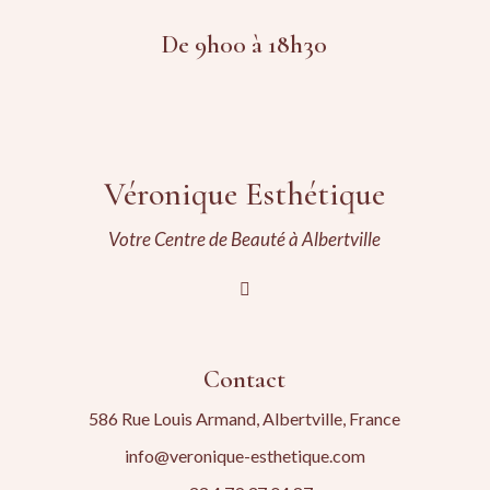
De 9h00 à 18h30
Véronique Esthétique
Votre Centre de Beauté à Albertville
Contact
586 Rue Louis Armand, Albertville, France
info@veronique-esthetique.com