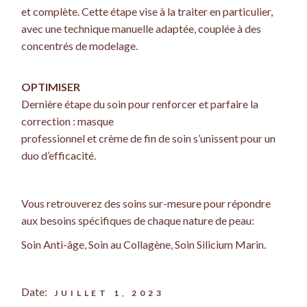
et complète. Cette étape vise à la traiter en particulier,
avec une technique manuelle adaptée, couplée à des
concentrés de modelage.
OPTIMISER
Dernière étape du soin pour renforcer et parfaire la
correction : masque
professionnel et crème de fin de soin s’unissent pour un
duo d’efficacité.
Vous retrouverez des soins sur-mesure pour répondre
aux besoins spécifiques de chaque nature de peau:
Soin Anti-âge, Soin au Collagène, Soin Silicium Marin.
Date:
JUILLET 1, 2023