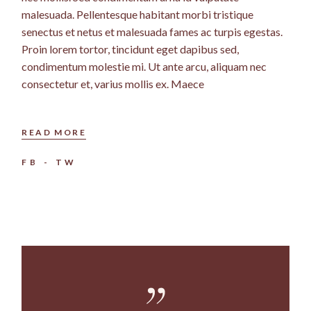
malesuada. Pellentesque habitant morbi tristique
senectus et netus et malesuada fames ac turpis egestas.
Proin lorem tortor, tincidunt eget dapibus sed,
condimentum molestie mi. Ut ante arcu, aliquam nec
consectetur et, varius mollis ex. Maece
READ MORE
FB
TW