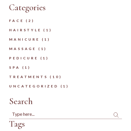
Categories
FACE
(2)
HAIRSTYLE
(1)
MANICURE
(1)
MASSAGE
(1)
PEDICURE
(1)
SPA
(1)
TREATMENTS
(10)
UNCATEGORIZED
(1)
Search
Search
Tags