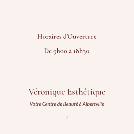
Horaires d'Ouverture
De 9h00 à 18h30
Véronique Esthétique
Votre Centre de Beauté à Albertville