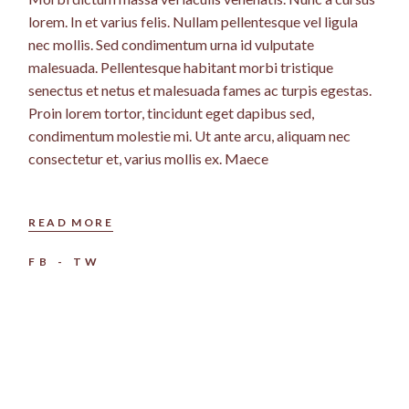
lorem. In et varius felis. Nullam pellentesque vel ligula
nec mollis. Sed condimentum urna id vulputate
malesuada. Pellentesque habitant morbi tristique
senectus et netus et malesuada fames ac turpis egestas.
Proin lorem tortor, tincidunt eget dapibus sed,
condimentum molestie mi. Ut ante arcu, aliquam nec
consectetur et, varius mollis ex. Maece
READ MORE
FB
TW