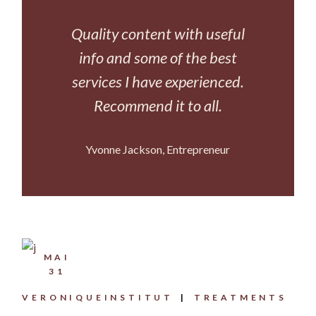
Quality content with useful
info and some of the best
services I have experienced.
Recommend it to all.
Yvonne Jackson
Entrepreneur
MAI
31
VERONIQUEINSTITUT
TREATMENTS