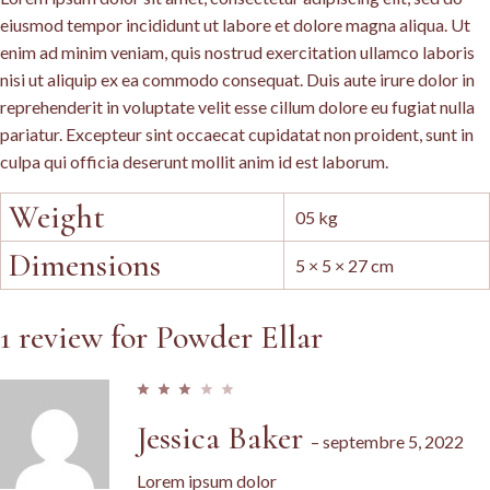
eiusmod tempor incididunt ut labore et dolore magna aliqua. Ut
enim ad minim veniam, quis nostrud exercitation ullamco laboris
nisi ut aliquip ex ea commodo consequat. Duis aute irure dolor in
reprehenderit in voluptate velit esse cillum dolore eu fugiat nulla
pariatur. Excepteur sint occaecat cupidatat non proident, sunt in
culpa qui officia deserunt mollit anim id est laborum.
Weight
05 kg
Dimensions
5 × 5 × 27 cm
1 review for
Powder Ellar
Jessica Baker
–
septembre 5, 2022
Lorem ipsum dolor