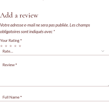
Add a review
Votre adresse e-mail ne sera pas publiée.
Les champs
obligatoires sont indiqués avec
*
Your Rating
*