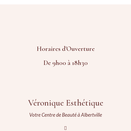
Horaires d'Ouverture
De 9h00 à 18h30
Véronique Esthétique
Votre Centre de Beauté à Albertville