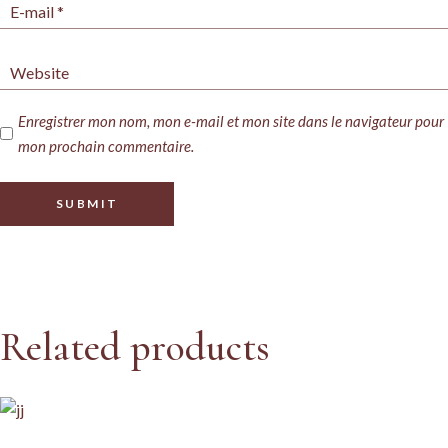
Enregistrer mon nom, mon e-mail et mon site dans le navigateur pour
mon prochain commentaire.
SUBMIT
Related products