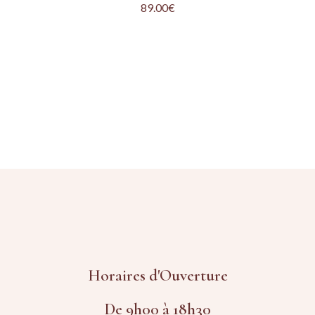
89.00
€
Horaires d'Ouverture
De 9h00 à 18h30