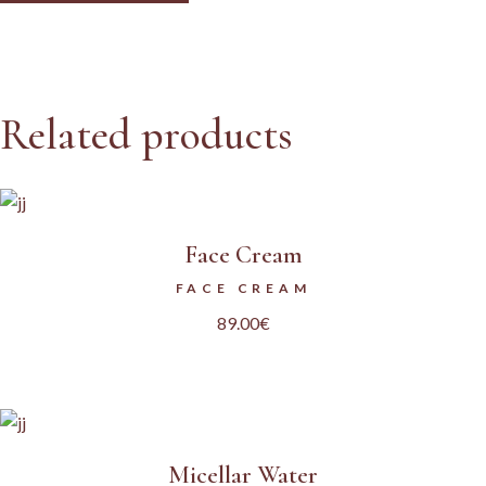
Related products
Face Cream
FACE CREAM
89.00
€
Micellar Water