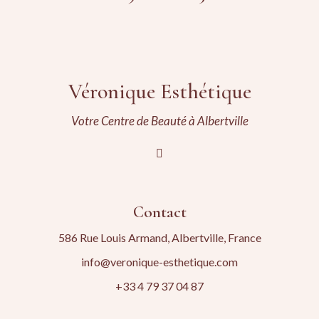
Véronique Esthétique
Votre Centre de Beauté à Albertville
Contact
586 Rue Louis Armand, Albertville, France
info@veronique-esthetique.com
+33 4 79 37 04 87