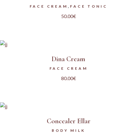
FACE CREAM
FACE TONIC
50.00
€
Dina Cream
FACE CREAM
80.00
€
Concealer Ellar
BODY MILK