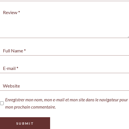
Enregistrer mon nom, mon e-mail et mon site dans le navigateur pour
mon prochain commentaire.
SUBMIT