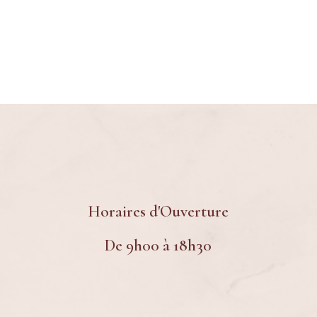
Horaires d'Ouverture
De 9h00 à 18h30