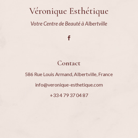
Véronique Esthétique
Votre Centre de Beauté à Albertville
Contact
586 Rue Louis Armand, Albertville, France
info@veronique-esthetique.com
+33 4 79 37 04 87